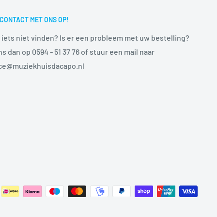
CONTACT MET ONS OP!
 iets niet vinden? Is er een probleem met uw bestelling?
ns dan op 0594 - 51 37 76 of stuur een mail naar
ice@muziekhuisdacapo.nl