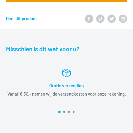
Deel dit product
Misschien is dit wat voor u?
Gratis verzending
Vanaf € 50,- nemen wij de verzendkosten voor onze rekening.