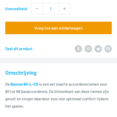
Hoeveelheid:
Voeg toe aan winkelwagen
Deel dit product
Omschrijving
De
Boston 60-L-CS
is een set zwarte accordeonriemen voor
80 tot 96 basaccordeons. De binnenkant van deze riemen zijn
gevult en zorgen daardoor voor een optimaal comfort tijdens
het spelen.