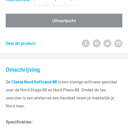
Uitverkocht
Deel dit product
Omschrijving
De
Clavia Nord Softcase 88
is een stevige softcase speciaal
voor de Nord Stage 88 en Nord Piano 88. Omdat de tas
voorzien is van wielen en een handvat neem je makkelijk je
Nord mee.
Specificaties: