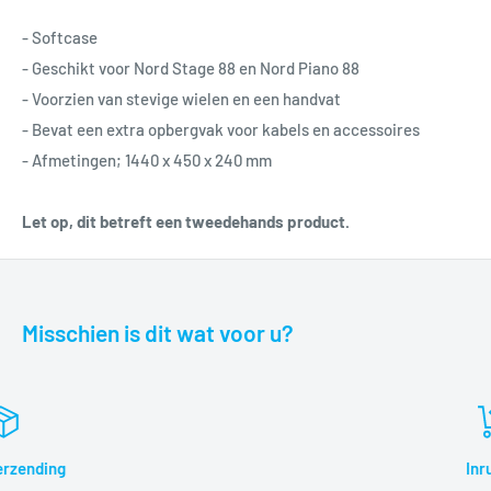
- Softcase
- Geschikt voor Nord Stage 88 en Nord Piano 88
- Voorzien van stevige wielen en een handvat
- Bevat een extra opbergvak voor kabels en accessoires
- Afmetingen; 1440 x 450 x 240 mm
Let op, dit betreft een tweedehands product.
Misschien is dit wat voor u?
Inruilen