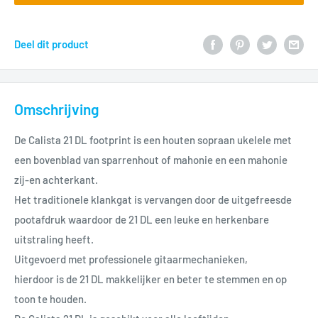
Deel dit product
Omschrijving
De Calista 21 DL footprint is een houten sopraan ukelele met
een bovenblad van sparrenhout of mahonie en een mahonie
zij-en achterkant.
Het traditionele klankgat is vervangen door de uitgefreesde
pootafdruk waardoor de 21 DL een leuke en herkenbare
uitstraling heeft.
Uitgevoerd met professionele gitaarmechanieken,
hierdoor is de 21 DL makkelijker en beter te stemmen en op
toon te houden.