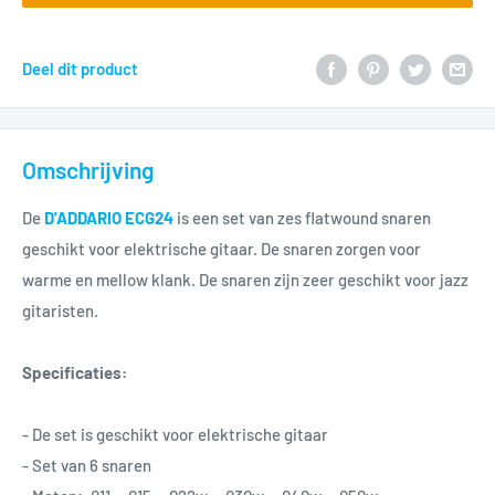
Deel dit product
Omschrijving
De
D'ADDARIO ECG24
is een set van zes flatwound snaren
geschikt voor elektrische gitaar. De snaren zorgen voor
warme en mellow klank. De snaren zijn zeer geschikt voor jazz
gitaristen.
Specificaties:
- De set is geschikt voor elektrische gitaar
- Set van 6 snaren