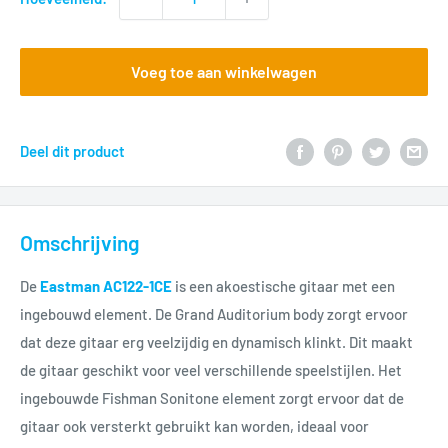
Voeg toe aan winkelwagen
Deel dit product
Omschrijving
De
Eastman AC122-1CE
is een akoestische gitaar met een
ingebouwd element. De Grand Auditorium body zorgt ervoor
dat deze gitaar erg veelzijdig en dynamisch klinkt. Dit maakt
de gitaar geschikt voor veel verschillende speelstijlen. Het
ingebouwde Fishman Sonitone element zorgt ervoor dat de
gitaar ook versterkt gebruikt kan worden, ideaal voor