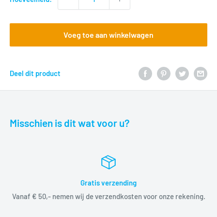
Voeg toe aan winkelwagen
Deel dit product
Misschien is dit wat voor u?
Gratis verzending
Vanaf € 50,- nemen wij de verzendkosten voor onze rekening.