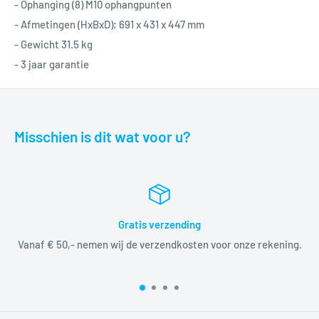
- Ophanging (8) M10 ophangpunten
- Afmetingen (HxBxD); 691 x 431 x 447 mm
- Gewicht 31.5 kg
- 3 jaar garantie
Misschien is dit wat voor u?
Gratis verzending
Vanaf € 50,- nemen wij de verzendkosten voor onze rekening.