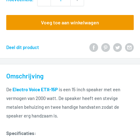
Voeg toe aan winkelwagen
Deel dit product
Omschrijving
De
Electro Voice ETX-15P
is een 15 inch speaker met een
vermogen van 2000 watt. De speaker heeft een stevige
metalen behuizing en twee handige handvaten zodat de
speaker erg handzaam is.
Specificaties: