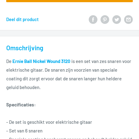
Deel dit product
Omschrijving
De
Ernie Ball Nickel Wound 3120
is een set van zes snaren voor
elektrische gitaar. De snaren zijn voorzien van speciale
coating dit zorgt ervoor dat de snaren langer hun heldere
geluid behouden.
Specificaties:
- De set is geschikt voor elektrische gitaar
- Set van 6 snaren