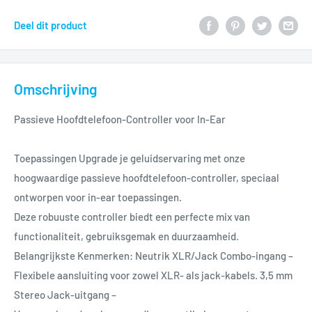
Deel dit product
Omschrijving
Passieve Hoofdtelefoon-Controller voor In-Ear
Toepassingen Upgrade je geluidservaring met onze
hoogwaardige passieve hoofdtelefoon-controller, speciaal
ontworpen voor in-ear toepassingen.
Deze robuuste controller biedt een perfecte mix van
functionaliteit, gebruiksgemak en duurzaamheid.
Belangrijkste Kenmerken: Neutrik XLR/Jack Combo-ingang –
Flexibele aansluiting voor zowel XLR- als jack-kabels. 3,5 mm
Stereo Jack-uitgang –