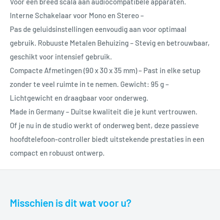
Voor een breed scala aan audiocompatibele apparaten.
Interne Schakelaar voor Mono en Stereo –
Pas de geluidsinstellingen eenvoudig aan voor optimaal
gebruik. Robuuste Metalen Behuizing – Stevig en betrouwbaar,
geschikt voor intensief gebruik.
Compacte Afmetingen (90 x 30 x 35 mm) – Past in elke setup
zonder te veel ruimte in te nemen. Gewicht: 95 g –
Lichtgewicht en draagbaar voor onderweg.
Made in Germany – Duitse kwaliteit die je kunt vertrouwen.
Of je nu in de studio werkt of onderweg bent, deze passieve
hoofdtelefoon-controller biedt uitstekende prestaties in een
compact en robuust ontwerp.
Misschien is dit wat voor u?