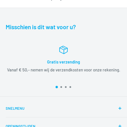
Misschien is dit wat voor u?
Gratis verzending
Vanaf € 50,- nemen wij de verzendkosten voor onze rekening.
SNELMENU
Zoeken
OPENINGSTIJDEN