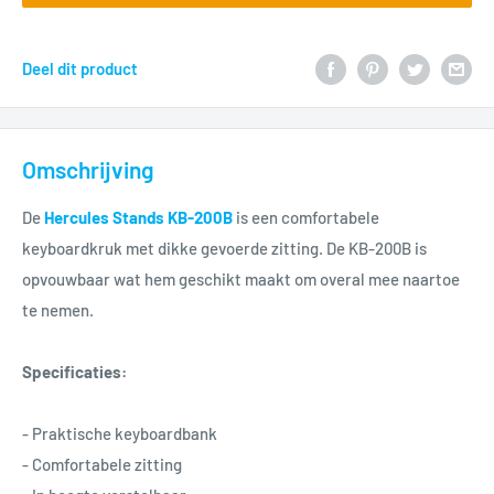
Deel dit product
Omschrijving
De
Hercules Stands KB-200B
is een comfortabele
keyboardkruk met dikke gevoerde zitting. De KB-200B is
opvouwbaar wat hem geschikt maakt om overal mee naartoe
te nemen.
Specificaties:
- Praktische keyboardbank
- Comfortabele zitting