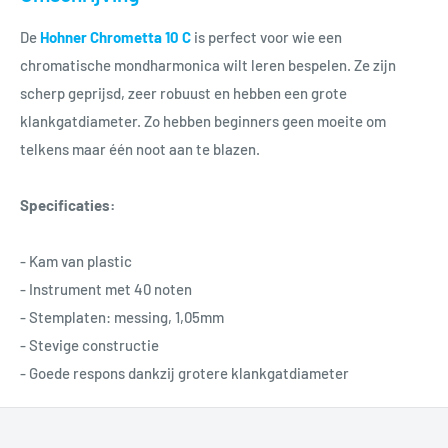
De
Hohner Chrometta 10 C
is perfect voor wie een
chromatische mondharmonica wilt leren bespelen. Ze zijn
scherp geprijsd, zeer robuust en hebben een grote
klankgatdiameter. Zo hebben beginners geen moeite om
telkens maar één noot aan te blazen.
Specificaties:
- Kam van plastic
- Instrument met 40 noten
- Stemplaten: messing, 1,05mm
- Stevige constructie
- Goede respons dankzij grotere klankgatdiameter