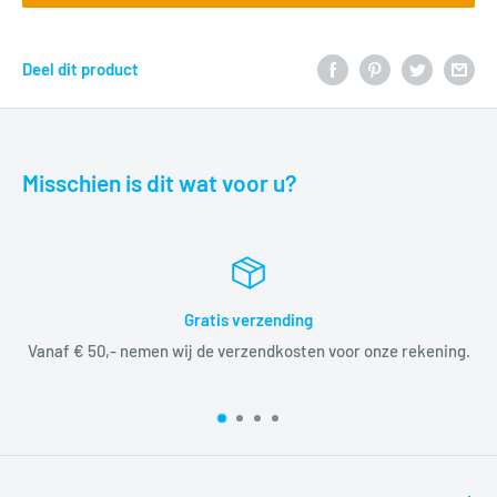
Deel dit product
Misschien is dit wat voor u?
Gratis verzending
Vanaf € 50,- nemen wij de verzendkosten voor onze rekening.