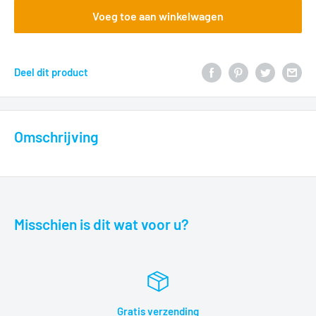
Voeg toe aan winkelwagen
Deel dit product
Omschrijving
Misschien is dit wat voor u?
Gratis verzending