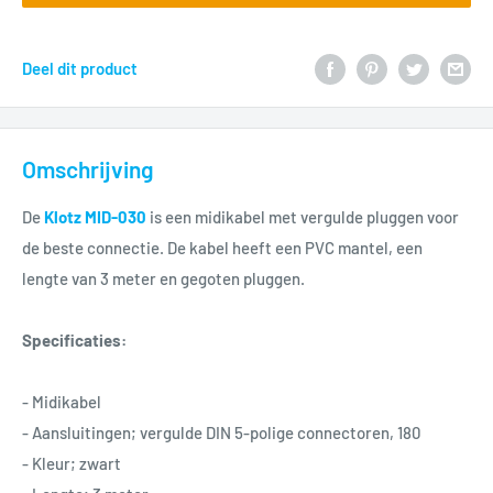
Deel dit product
Omschrijving
De
Klotz MID-030
is een midikabel met vergulde pluggen voor
de beste connectie. De kabel heeft een PVC mantel, een
lengte van 3 meter en gegoten pluggen.
Specificaties:
- Midikabel
- Aansluitingen; vergulde DIN 5-polige connectoren, 180
- Kleur; zwart