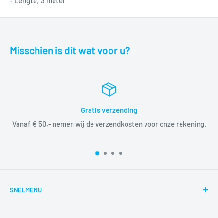
- Lengte; 3 meter
Misschien is dit wat voor u?
Gratis verzending
Vanaf € 50,- nemen wij de verzendkosten voor onze rekening.
SNELMENU
Zoeken