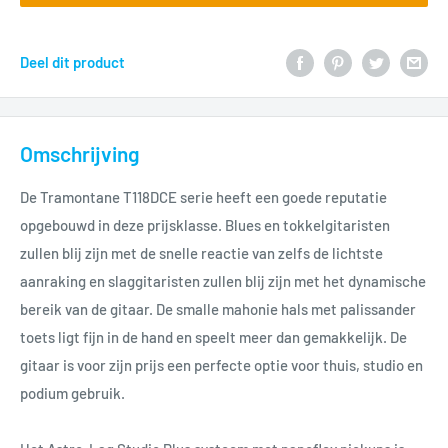
Deel dit product
Omschrijving
De Tramontane T118DCE serie heeft een goede reputatie
opgebouwd in deze prijsklasse. Blues en tokkelgitaristen
zullen blij zijn met de snelle reactie van zelfs de lichtste
aanraking en slaggitaristen zullen blij zijn met het dynamische
bereik van de gitaar. De smalle mahonie hals met palissander
toets ligt fijn in de hand en speelt meer dan gemakkelijk. De
gitaar is voor zijn prijs een perfecte optie voor thuis, studio en
podium gebruik.