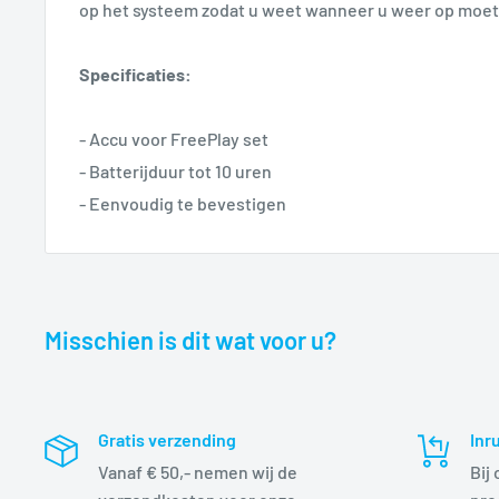
op het systeem zodat u weet wanneer u weer op moet
Specificaties:
- Accu voor FreePlay set
- Batterijduur tot 10 uren
- Eenvoudig te bevestigen
Misschien is dit wat voor u?
Gratis verzending
Inr
Vanaf € 50,- nemen wij de
Bij