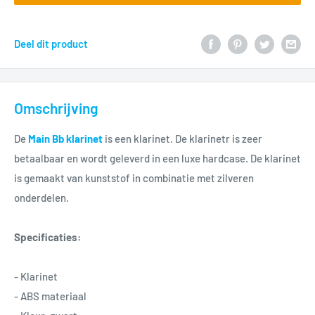
Deel dit product
Omschrijving
De
Main Bb klarinet
is een klarinet. De klarinetr is zeer
betaalbaar en wordt geleverd in een luxe hardcase. De klarinet
is gemaakt van kunststof in combinatie met zilveren
onderdelen.
Specificaties:
- Klarinet
- ABS materiaal