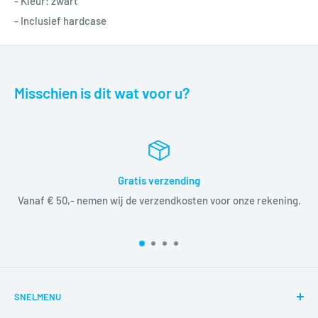
- Kleur: zwart
- Inclusief hardcase
Misschien is dit wat voor u?
Gratis verzending
Vanaf € 50,- nemen wij de verzendkosten voor onze rekening.
SNELMENU