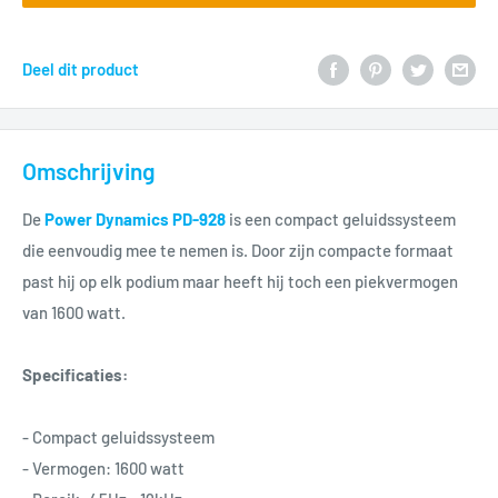
Deel dit product
Omschrijving
De
Power Dynamics PD-928
is een compact geluidssysteem
die eenvoudig mee te nemen is. Door zijn compacte formaat
past hij op elk podium maar heeft hij toch een piekvermogen
van 1600 watt.
Specificaties:
- Compact geluidssysteem
- Vermogen: 1600 watt