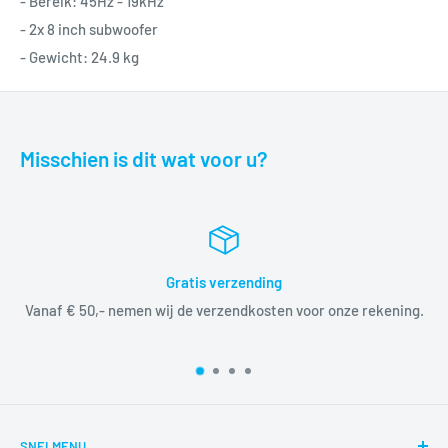
- Bereik: 45Hz - 19kHz
- 2x 8 inch subwoofer
- Gewicht: 24.9 kg
Misschien is dit wat voor u?
Gratis verzending
Vanaf € 50,- nemen wij de verzendkosten voor onze rekening.
SNELMENU