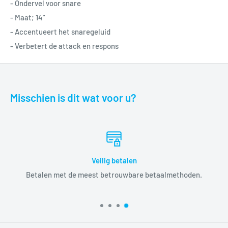
- Ondervel voor snare
- Maat; 14"
- Accentueert het snaregeluid
- Verbetert de attack en respons
Misschien is dit wat voor u?
Veilig betalen
Betalen met de meest betrouwbare betaalmethoden.