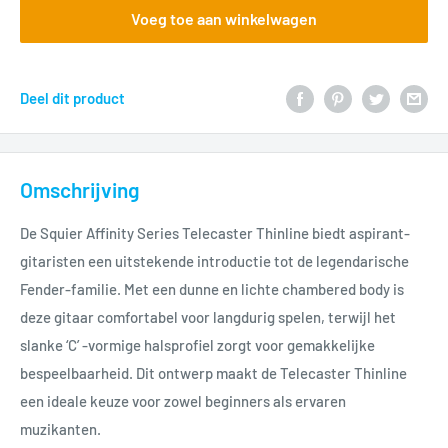
Voeg toe aan winkelwagen
Deel dit product
Omschrijving
De Squier Affinity Series Telecaster Thinline biedt aspirant-
gitaristen een uitstekende introductie tot de legendarische
Fender-familie. Met een dunne en lichte chambered body is
deze gitaar comfortabel voor langdurig spelen, terwijl het
slanke ‘C’ -vormige halsprofiel zorgt voor gemakkelijke
bespeelbaarheid. Dit ontwerp maakt de Telecaster Thinline
een ideale keuze voor zowel beginners als ervaren
muzikanten.