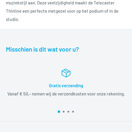
muziekstijl aan. Deze veelzijdigheid maakt de Telecaster
Thinline een perfecte metgezel voor op het podium of in de
studio.
Misschien is dit wat voor u?
Gratis verzending
Vanaf € 50,- nemen wij de verzendkosten voor onze rekening.