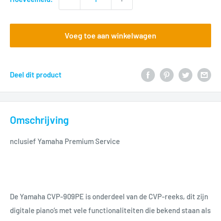
Voeg toe aan winkelwagen
Deel dit product
Omschrijving
nclusief Yamaha Premium Service
De Yamaha CVP-909PE is onderdeel van de CVP-reeks, dit zijn
digitale piano’s met vele functionaliteiten die bekend staan als