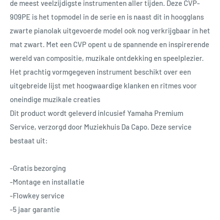
de meest veelzijdigste instrumenten aller tijden. Deze CVP-
909PE is het topmodel in de serie en is naast dit in hoogglans
zwarte pianolak uitgevoerde model ook nog verkrijgbaar in het
mat zwart. Met een CVP opent u de spannende en inspirerende
wereld van compositie, muzikale ontdekking en speelplezier.
Het prachtig vormgegeven instrument beschikt over een
uitgebreide lijst met hoogwaardige klanken en ritmes voor
oneindige muzikale creaties
Dit product wordt geleverd inlcusief Yamaha Premium
Service, verzorgd door Muziekhuis Da Capo. Deze service
bestaat uit:
-Gratis bezorging
-Montage en installatie
-Flowkey service
-5 jaar garantie