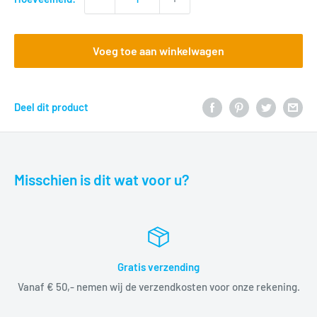
Voeg toe aan winkelwagen
Deel dit product
Misschien is dit wat voor u?
Gratis verzending
Vanaf € 50,- nemen wij de verzendkosten voor onze rekening.