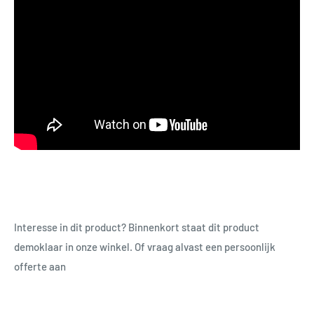
Interesse in dit product? Binnenkort staat dit product
demoklaar in onze winkel. Of vraag alvast een persoonlijk
offerte aan