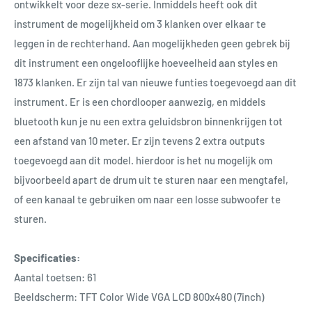
ontwikkelt voor deze sx-serie. Inmiddels heeft ook dit
instrument de mogelijkheid om 3 klanken over elkaar te
leggen in de rechterhand. Aan mogelijkheden geen gebrek bij
dit instrument een ongelooflijke hoeveelheid aan styles en
1873 klanken. Er zijn tal van nieuwe funties toegevoegd aan dit
instrument. Er is een chordlooper aanwezig, en middels
bluetooth kun je nu een extra geluidsbron binnenkrijgen tot
een afstand van 10 meter. Er zijn tevens 2 extra outputs
toegevoegd aan dit model. hierdoor is het nu mogelijk om
bijvoorbeeld apart de drum uit te sturen naar een mengtafel,
of een kanaal te gebruiken om naar een losse subwoofer te
sturen.
Specificaties:
Aantal toetsen: 61
Beeldscherm: TFT Color Wide VGA LCD 800x480 (7inch)