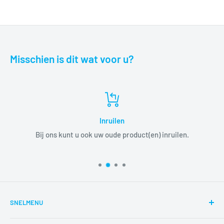
Misschien is dit wat voor u?
Inruilen
Bij ons kunt u ook uw oude product(en) inruilen.
SNELMENU
Zoeken