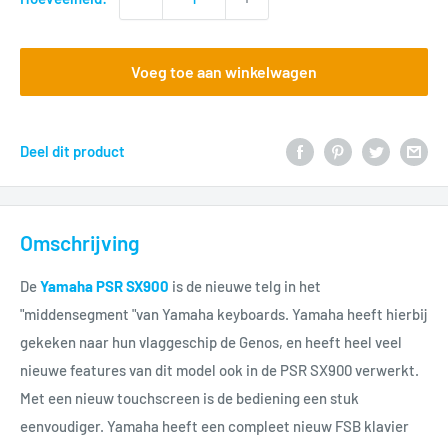
Voeg toe aan winkelwagen
Deel dit product
Omschrijving
De
Yamaha PSR SX900
is de nieuwe telg in het
"middensegment "van Yamaha keyboards. Yamaha heeft hierbij
gekeken naar hun vlaggeschip de Genos, en heeft heel veel
nieuwe features van dit model ook in de PSR SX900 verwerkt.
Met een nieuw touchscreen is de bediening een stuk
eenvoudiger. Yamaha heeft een compleet nieuw FSB klavier